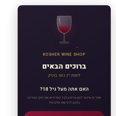
KOSHER WINE SHOP
ברוכים הבאים
לחנות יין כשר בוטיק
האם אתה מעל גיל 18?
אתר זה מיועד למבוגרים בלבד המכירים את חוקי המדינה
בנוגע לרכישת אלכוהול