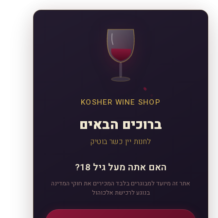
KOSHER WINE SHOP
ברוכים הבאים
לחנות יין כשר בוטיק
האם אתה מעל גיל 18?
אתר זה מיועד למבוגרים בלבד המכירים את חוקי המדינה
בנוגע לרכישת אלכוהול