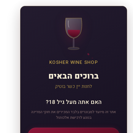
KOSHER WINE SHOP
ברוכים הבאים
לחנות יין כשר בוטיק
האם אתה מעל גיל 18?
אתר זה מיועד למבוגרים בלבד המכירים את חוקי המדינה
בנוגע לרכישת אלכוהול