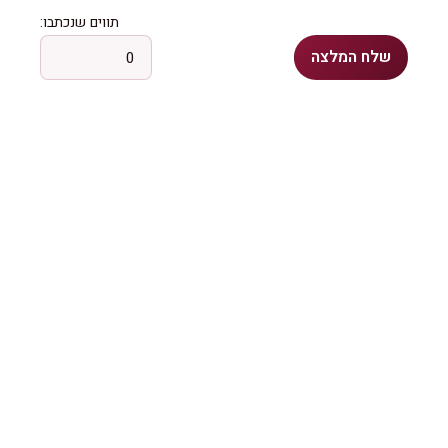
תווים שנכתבו:
שלח המלצה