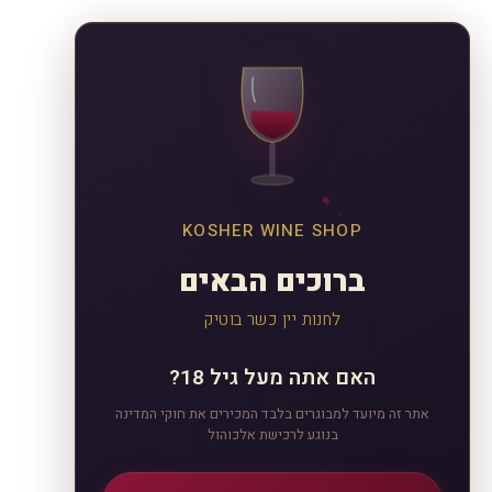
KOSHER WINE SHOP
ברוכים הבאים
לחנות יין כשר בוטיק
האם אתה מעל גיל 18?
אתר זה מיועד למבוגרים בלבד המכירים את חוקי המדינה
בנוגע לרכישת אלכוהול