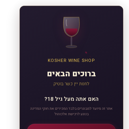
KOSHER WINE SHOP
ברוכים הבאים
לחנות יין כשר בוטיק
האם אתה מעל גיל 18?
אתר זה מיועד למבוגרים בלבד המכירים את חוקי המדינה
בנוגע לרכישת אלכוהול