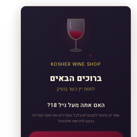
KOSHER WINE SHOP
ברוכים הבאים
לחנות יין כשר בוטיק
האם אתה מעל גיל 18?
אתר זה מיועד למבוגרים בלבד המכירים את חוקי המדינה
בנוגע לרכישת אלכוהול