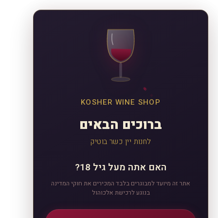
KOSHER WINE SHOP
ברוכים הבאים
לחנות יין כשר בוטיק
האם אתה מעל גיל 18?
אתר זה מיועד למבוגרים בלבד המכירים את חוקי המדינה
בנוגע לרכישת אלכוהול