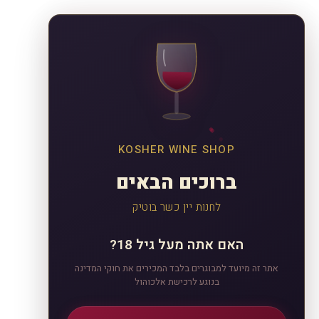
KOSHER WINE SHOP
ברוכים הבאים
לחנות יין כשר בוטיק
האם אתה מעל גיל 18?
אתר זה מיועד למבוגרים בלבד המכירים את חוקי המדינה
בנוגע לרכישת אלכוהול