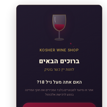
KOSHER WINE SHOP
ברוכים הבאים
לחנות יין כשר בוטיק
האם אתה מעל גיל 18?
אתר זה מיועד למבוגרים בלבד המכירים את חוקי המדינה
בנוגע לרכישת אלכוהול