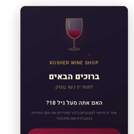
KOSHER WINE SHOP
ברוכים הבאים
לחנות יין כשר בוטיק
האם אתה מעל גיל 18?
אתר זה מיועד למבוגרים בלבד המכירים את חוקי המדינה
בנוגע לרכישת אלכוהול