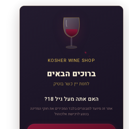
KOSHER WINE SHOP
ברוכים הבאים
לחנות יין כשר בוטיק
האם אתה מעל גיל 18?
אתר זה מיועד למבוגרים בלבד המכירים את חוקי המדינה
בנוגע לרכישת אלכוהול