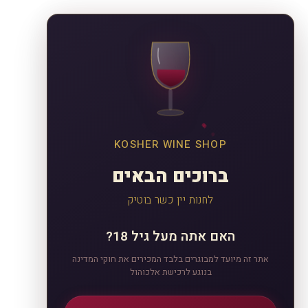
KOSHER WINE SHOP
ברוכים הבאים
לחנות יין כשר בוטיק
האם אתה מעל גיל 18?
אתר זה מיועד למבוגרים בלבד המכירים את חוקי המדינה
בנוגע לרכישת אלכוהול