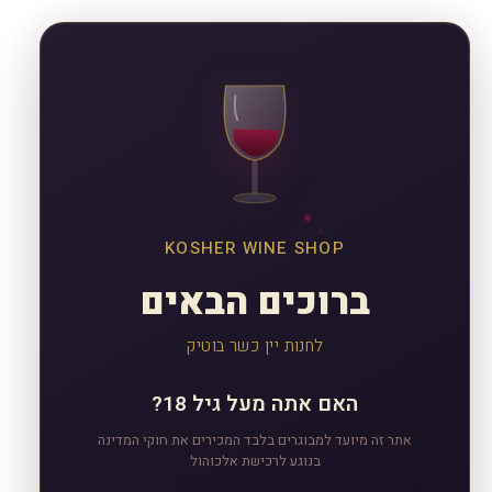
KOSHER WINE SHOP
ברוכים הבאים
לחנות יין כשר בוטיק
האם אתה מעל גיל 18?
אתר זה מיועד למבוגרים בלבד המכירים את חוקי המדינה
בנוגע לרכישת אלכוהול