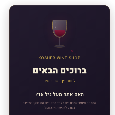
KOSHER WINE SHOP
ברוכים הבאים
לחנות יין כשר בוטיק
האם אתה מעל גיל 18?
אתר זה מיועד למבוגרים בלבד המכירים את חוקי המדינה
בנוגע לרכישת אלכוהול