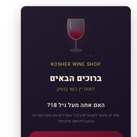
KOSHER WINE SHOP
ברוכים הבאים
לחנות יין כשר בוטיק
האם אתה מעל גיל 18?
אתר זה מיועד למבוגרים בלבד המכירים את חוקי המדינה
בנוגע לרכישת אלכוהול