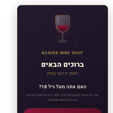
KOSHER WINE SHOP
ברוכים הבאים
לחנות יין כשר בוטיק
האם אתה מעל גיל 18?
אתר זה מיועד למבוגרים בלבד המכירים את חוקי המדינה
בנוגע לרכישת אלכוהול