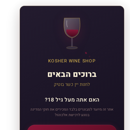
KOSHER WINE SHOP
ברוכים הבאים
לחנות יין כשר בוטיק
האם אתה מעל גיל 18?
אתר זה מיועד למבוגרים בלבד המכירים את חוקי המדינה
בנוגע לרכישת אלכוהול