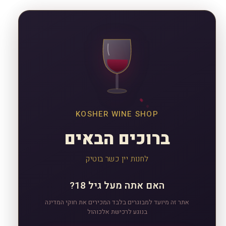
KOSHER WINE SHOP
ברוכים הבאים
לחנות יין כשר בוטיק
האם אתה מעל גיל 18?
אתר זה מיועד למבוגרים בלבד המכירים את חוקי המדינה
בנוגע לרכישת אלכוהול