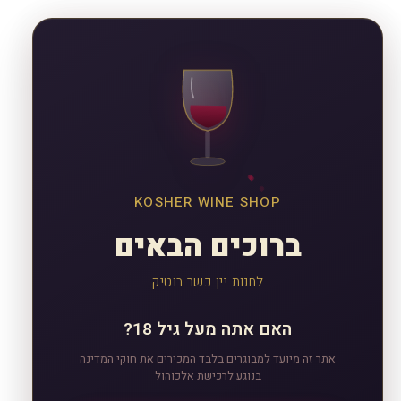
KOSHER WINE SHOP
ברוכים הבאים
לחנות יין כשר בוטיק
האם אתה מעל גיל 18?
אתר זה מיועד למבוגרים בלבד המכירים את חוקי המדינה
בנוגע לרכישת אלכוהול