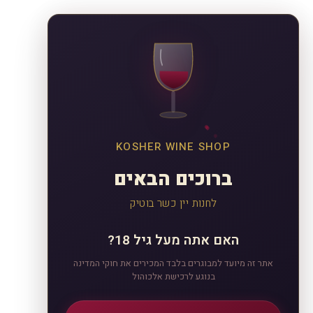
KOSHER WINE SHOP
ברוכים הבאים
לחנות יין כשר בוטיק
האם אתה מעל גיל 18?
אתר זה מיועד למבוגרים בלבד המכירים את חוקי המדינה
בנוגע לרכישת אלכוהול