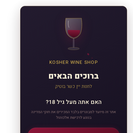
KOSHER WINE SHOP
ברוכים הבאים
לחנות יין כשר בוטיק
האם אתה מעל גיל 18?
אתר זה מיועד למבוגרים בלבד המכירים את חוקי המדינה
בנוגע לרכישת אלכוהול